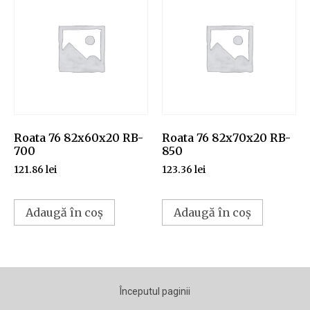
Roata 76 82x60x20 RB-
Roata 76 82x70x20 RB-
700
850
121.86
lei
123.36
lei
Adaugă în coș
Adaugă în coș
Începutul paginii