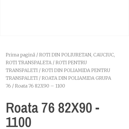
Prima pagină
/
ROTI DIN POLIURETAN, CAUCIUC,
ROTI TRANSPALETA
/
ROTI PENTRU
TRANSPALETI
/
ROTI DIN POLIAMIDA PENTRU
TRANSPALETI
/
ROATA DIN POLIAMIDA GRUPA
76
/ Roata 76 82X90 – 1100
Roata 76 82X90 -
1100