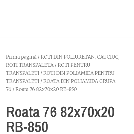
Prima pagină
/
ROTI DIN POLIURETAN, CAUCIUC,
ROTI TRANSPALETA
/
ROTI PENTRU
TRANSPALETI
/
ROTI DIN POLIAMIDA PENTRU
TRANSPALETI
/
ROATA DIN POLIAMIDA GRUPA
76
/ Roata 76 82x70x20 RB-850
Roata 76 82x70x20
RB-850