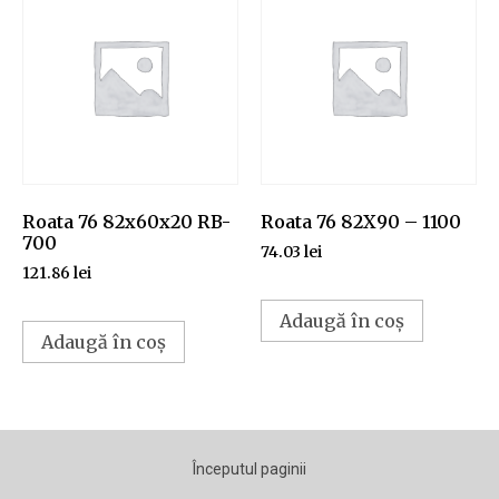
Roata 76 82x60x20 RB-
Roata 76 82X90 – 1100
700
74.03
lei
121.86
lei
Adaugă în coș
Adaugă în coș
Începutul paginii