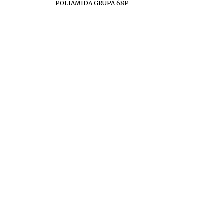
POLIAMIDA GRUPA 68P