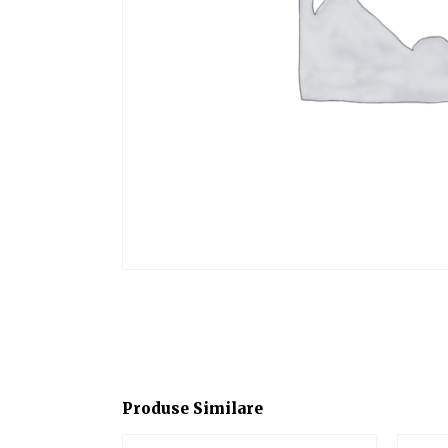
Produse Similare