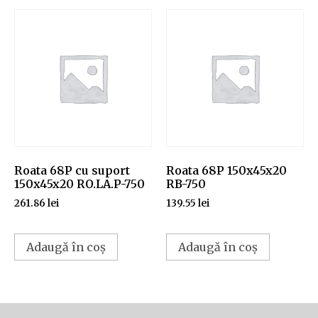
Roata 68P cu suport
Roata 68P 150x45x20
150x45x20 RO.LA.P-750
RB-750
261.86
lei
139.55
lei
Adaugă în coș
Adaugă în coș