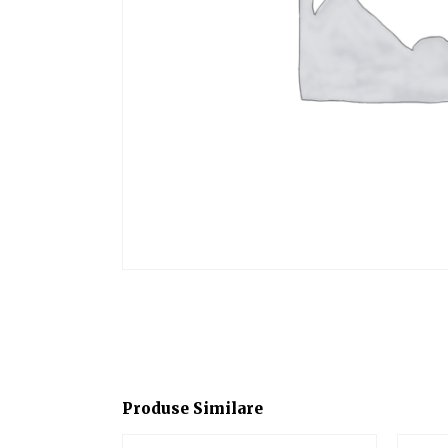
Produse Similare