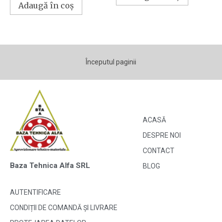
Adaugă în coș
Începutul paginii
ACASĂ
DESPRE NOI
CONTACT
Baza Tehnica Alfa SRL
BLOG
AUTENTIFICARE
CONDIȚII DE COMANDĂ ȘI LIVRARE