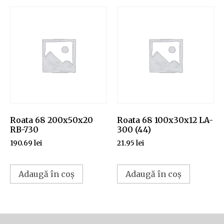
Roata 68 200x50x20
Roata 68 100x30x12 LA-
RB-730
300 (44)
190.69
lei
21.95
lei
Adaugă în coș
Adaugă în coș