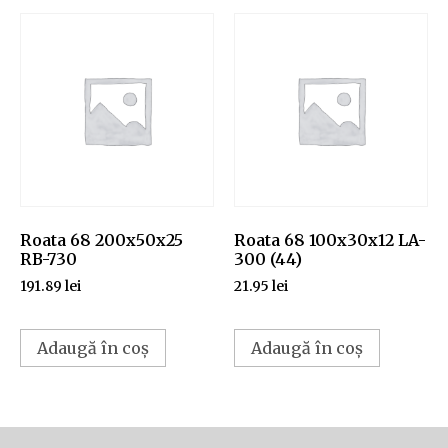
Roata 68 200x50x25
Roata 68 100x30x12 LA-
RB-730
300 (44)
191.89
lei
21.95
lei
Adaugă în coș
Adaugă în coș