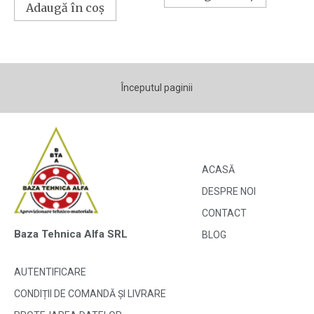
Adaugă în coș
Începutul paginii
ACASĂ
DESPRE NOI
CONTACT
Baza Tehnica Alfa SRL
BLOG
AUTENTIFICARE
CONDIȚII DE COMANDĂ ȘI LIVRARE