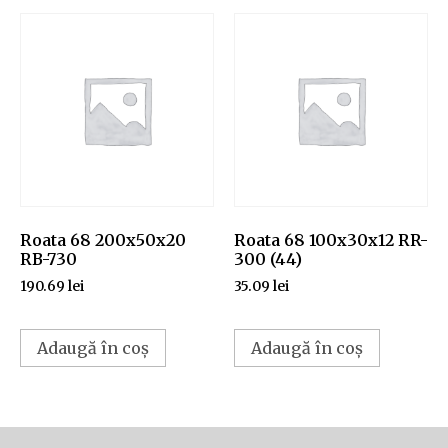
Roata 68 200x50x20
Roata 68 100x30x12 RR-
RB-730
300 (44)
190.69
lei
35.09
lei
Adaugă în coș
Adaugă în coș