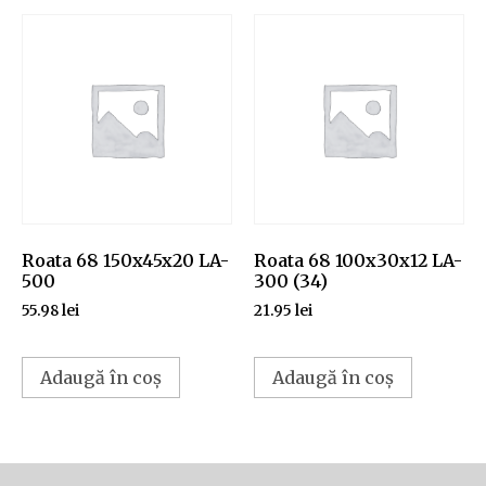
Roata 68 150x45x20 LA-
Roata 68 100x30x12 LA-
500
300 (34)
55.98
lei
21.95
lei
Adaugă în coș
Adaugă în coș