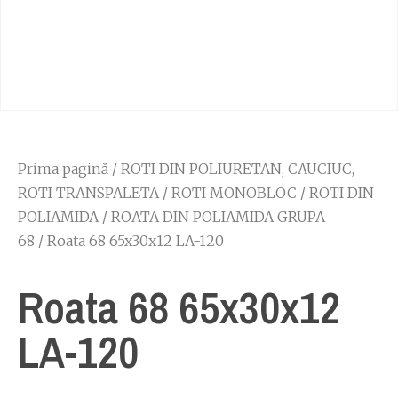
Prima pagină
/
ROTI DIN POLIURETAN, CAUCIUC,
ROTI TRANSPALETA
/
ROTI MONOBLOC
/
ROTI DIN
POLIAMIDA
/
ROATA DIN POLIAMIDA GRUPA
68
/ Roata 68 65x30x12 LA-120
Roata 68 65x30x12
LA-120