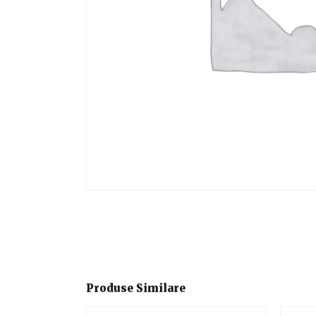
Produse Similare