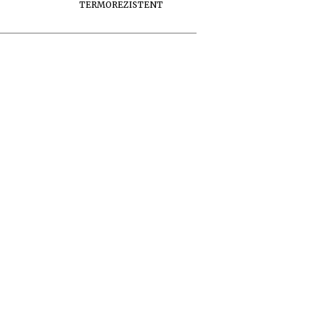
TERMOREZISTENT