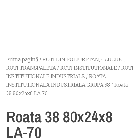
Prima pagină
/
ROTI DIN POLIURETAN, CAUCIUC,
ROTI TRANSPALETA
/
ROTI INSTITUTIONALE
/
ROTI
INSTITUTIONALE INDUSTRIALE
/
ROATA
INSTITUTIONALA INDUSTRIALA GRUPA 38
/ Roata
38 80x24x8 LA-70
Roata 38 80x24x8
LA-70