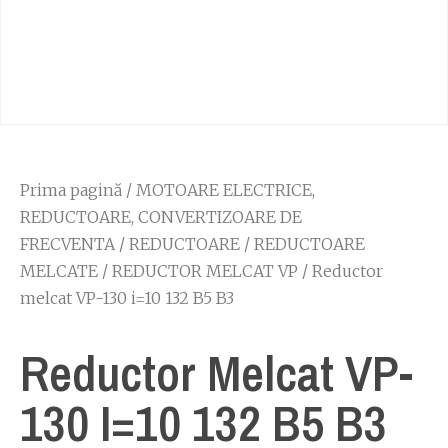
Prima pagină
/
MOTOARE ELECTRICE,
REDUCTOARE, CONVERTIZOARE DE
FRECVENTA
/
REDUCTOARE
/
REDUCTOARE
MELCATE
/
REDUCTOR MELCAT VP
/ Reductor
melcat VP-130 i=10 132 B5 B3
Reductor Melcat VP-
130 I=10 132 B5 B3