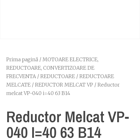
Prima pagină
/
MOTOARE ELECTRICE,
REDUCTOARE, CONVERTIZOARE DE
FRECVENTA
/
REDUCTOARE
/
REDUCTOARE
MELCATE
/
REDUCTOR MELCAT VP
/ Reductor
melcat VP-040 i=40 63 B14
Reductor Melcat VP-
040 I=40 63 B14