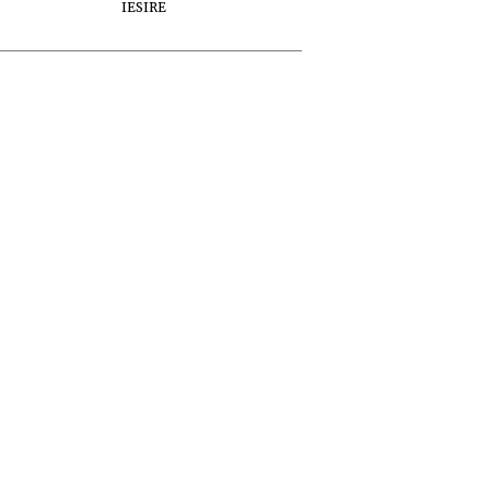
IESIRE