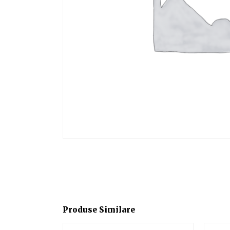
Produse Similare