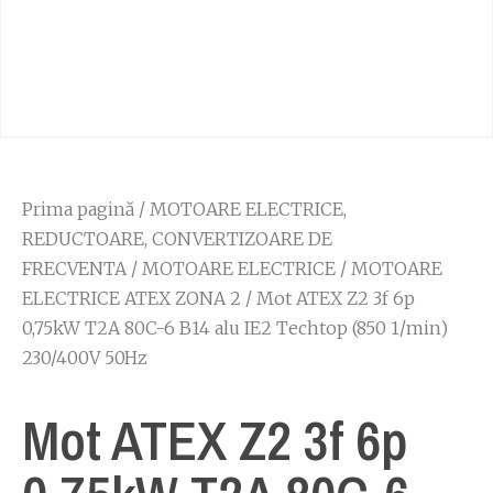
Prima pagină
/
MOTOARE ELECTRICE,
REDUCTOARE, CONVERTIZOARE DE
FRECVENTA
/
MOTOARE ELECTRICE
/
MOTOARE
ELECTRICE ATEX ZONA 2
/ Mot ATEX Z2 3f 6p
0,75kW T2A 80C-6 B14 alu IE2 Techtop (850 1/min)
230/400V 50Hz
Mot ATEX Z2 3f 6p