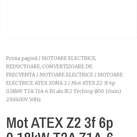
Prima pagină
/
MOTOARE ELECTRICE,
REDUCTOARE, CONVERTIZOARE DE
FRECVENTA
/
MOTOARE ELECTRICE
/
MOTOARE
ELECTRICE ATEX ZONA 2
/ Mot ATEX Z2 3f 6p
0,18kW T2A 71A-6 B3 alu IE2 Techtop (850 1/min)
230/400V 50Hz
Mot ATEX Z2 3f 6p