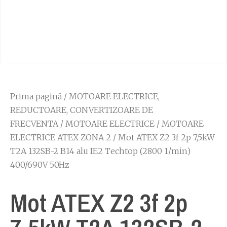
Prima pagină
/
MOTOARE ELECTRICE,
REDUCTOARE, CONVERTIZOARE DE
FRECVENTA
/
MOTOARE ELECTRICE
/
MOTOARE
ELECTRICE ATEX ZONA 2
/ Mot ATEX Z2 3f 2p 7,5kW
T2A 132SB-2 B14 alu IE2 Techtop (2800 1/min)
400/690V 50Hz
Mot ATEX Z2 3f 2p