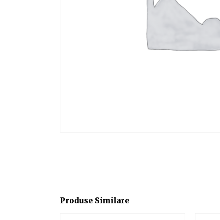
Produse Similare