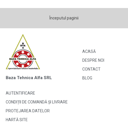
Începutul paginii
ACASĂ
DESPRE NOI
CONTACT
Baza Tehnica Alfa SRL
BLOG
AUTENTIFICARE
CONDIȚII DE COMANDĂ ȘI LIVRARE
PROTEJAREA DATELOR
HARTĂ SITE