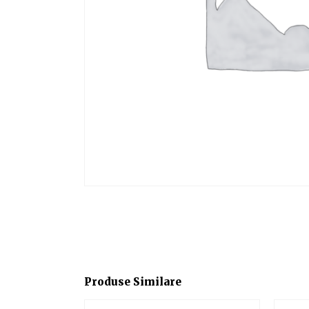
Produse Similare