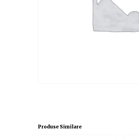
Produse Similare