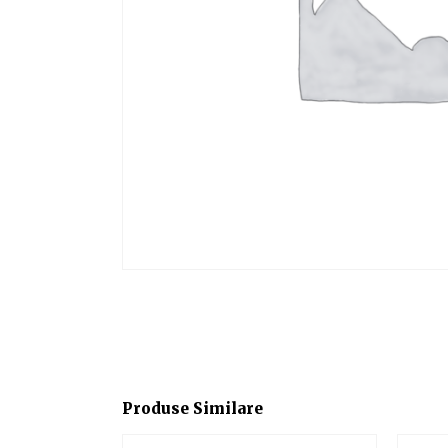
Produse Similare