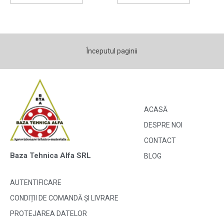
Începutul paginii
ACASĂ
DESPRE NOI
CONTACT
Baza Tehnica Alfa SRL
BLOG
AUTENTIFICARE
CONDIȚII DE COMANDĂ ȘI LIVRARE
PROTEJAREA DATELOR