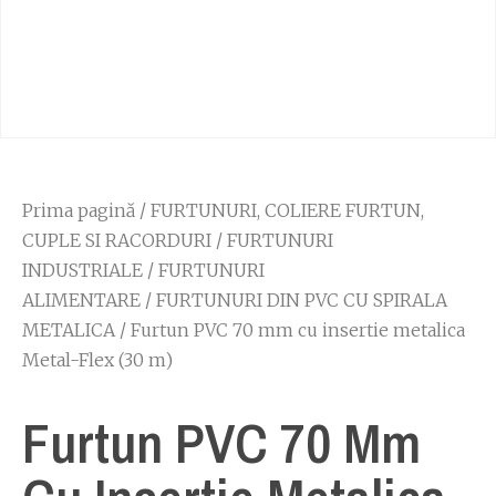
Prima pagină
/
FURTUNURI, COLIERE FURTUN,
CUPLE SI RACORDURI
/
FURTUNURI
INDUSTRIALE
/
FURTUNURI
ALIMENTARE
/
FURTUNURI DIN PVC CU SPIRALA
METALICA
/ Furtun PVC 70 mm cu insertie metalica
Metal-Flex (30 m)
Furtun PVC 70 Mm