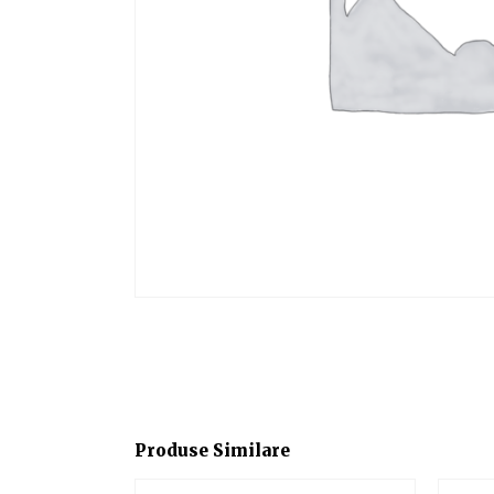
Produse Similare