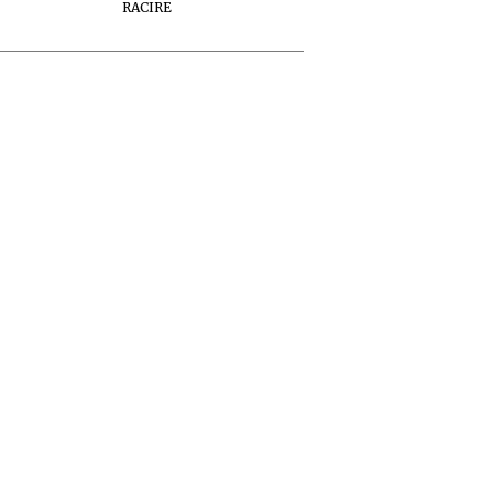
RACIRE