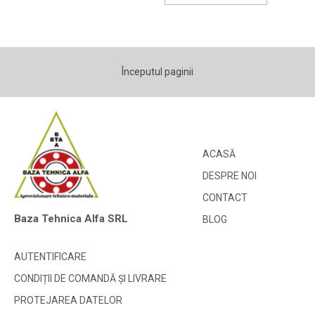
Începutul paginii
ACASĂ
DESPRE NOI
CONTACT
Baza Tehnica Alfa SRL
BLOG
AUTENTIFICARE
CONDIȚII DE COMANDĂ ȘI LIVRARE
PROTEJAREA DATELOR