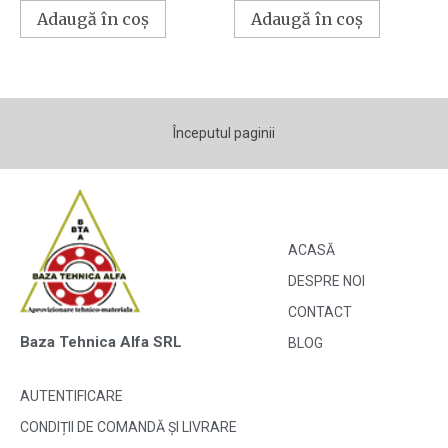
Adaugă în coș
Adaugă în coș
Începutul paginii
ACASĂ
DESPRE NOI
CONTACT
Baza Tehnica Alfa SRL
BLOG
AUTENTIFICARE
CONDIȚII DE COMANDĂ ȘI LIVRARE