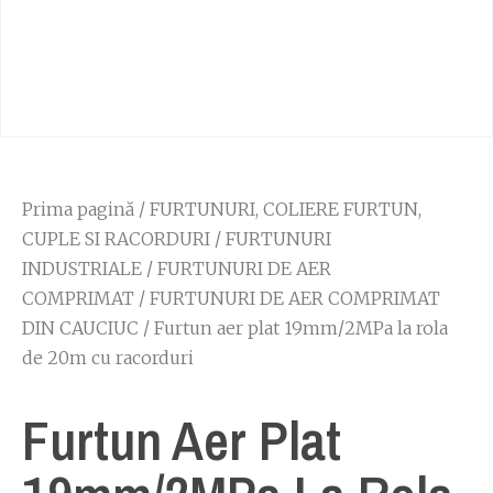
Prima pagină
/
FURTUNURI, COLIERE FURTUN,
CUPLE SI RACORDURI
/
FURTUNURI
INDUSTRIALE
/
FURTUNURI DE AER
COMPRIMAT
/
FURTUNURI DE AER COMPRIMAT
DIN CAUCIUC
/ Furtun aer plat 19mm/2MPa la rola
de 20m cu racorduri
Furtun Aer Plat