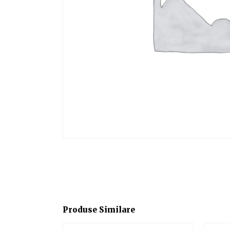
Produse Similare