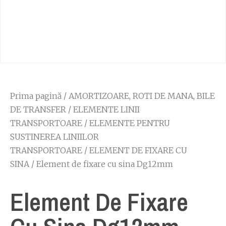
Prima pagină
/
AMORTIZOARE, ROTI DE MANA, BILE
DE TRANSFER
/
ELEMENTE LINII
TRANSPORTOARE
/
ELEMENTE PENTRU
SUSTINEREA LINIILOR
TRANSPORTOARE
/
ELEMENT DE FIXARE CU
SINA
/ Element de fixare cu sina Dg12mm
Element De Fixare