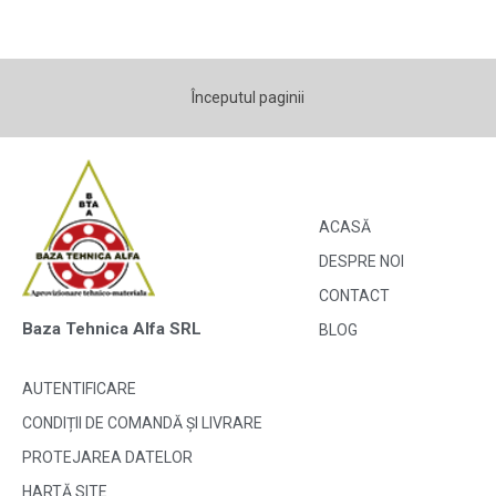
Începutul paginii
ACASĂ
DESPRE NOI
CONTACT
Baza Tehnica Alfa SRL
BLOG
AUTENTIFICARE
CONDIȚII DE COMANDĂ ȘI LIVRARE
PROTEJAREA DATELOR
HARTĂ SITE