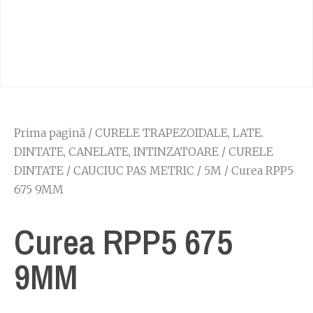
Prima pagină
/
CURELE TRAPEZOIDALE, LATE.
DINTATE, CANELATE, INTINZATOARE
/
CURELE
DINTATE
/
CAUCIUC PAS METRIC
/
5M
/ Curea RPP5
675 9MM
Curea RPP5 675
9MM