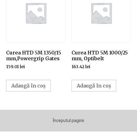
Curea HTD 5M 1350/15
Curea HTD 5M 1000/25
mm,Powergrip Gates
mm, Optibelt
159.01
lei
163.42
lei
Adaugă în coș
Adaugă în coș
Începutul paginii