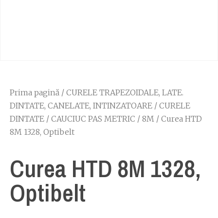
Prima pagină
/
CURELE TRAPEZOIDALE, LATE.
DINTATE, CANELATE, INTINZATOARE
/
CURELE
DINTATE
/
CAUCIUC PAS METRIC
/
8M
/ Curea HTD
8M 1328, Optibelt
Curea HTD 8M 1328,
Optibelt