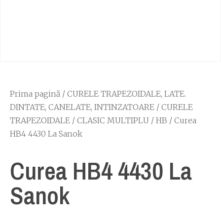
Prima pagină
/
CURELE TRAPEZOIDALE, LATE.
DINTATE, CANELATE, INTINZATOARE
/
CURELE
TRAPEZOIDALE
/
CLASIC MULTIPLU
/
HB
/ Curea
HB4 4430 La Sanok
Curea HB4 4430 La
Sanok