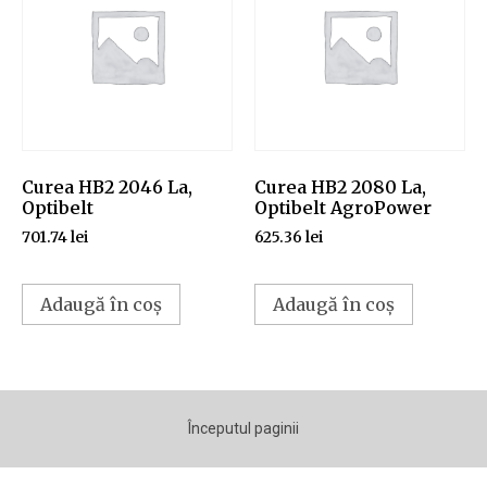
Curea HB2 2046 La,
Curea HB2 2080 La,
Optibelt
Optibelt AgroPower
701.74
lei
625.36
lei
Adaugă în coș
Adaugă în coș
Începutul paginii