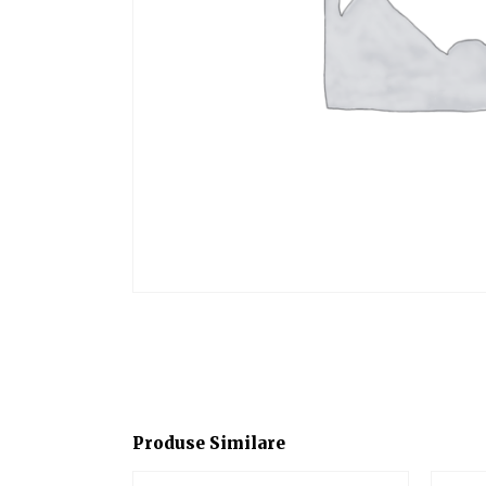
Produse Similare