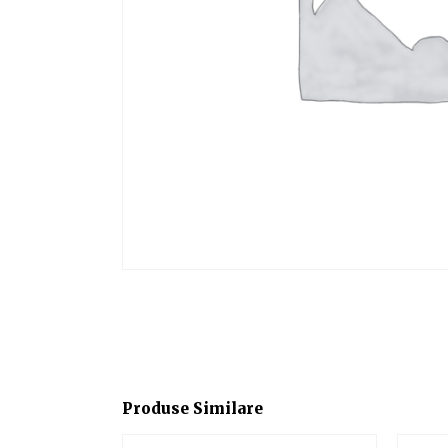
Produse Similare