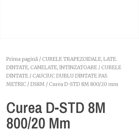
Prima pagină
/
CURELE TRAPEZOIDALE, LATE.
DINTATE, CANELATE, INTINZATOARE
/
CURELE
DINTATE
/
CAUCIUC DUBLU DINTATE PAS
METRIC
/
DS8M
/ Curea D-STD 8M 800/20 mm
Curea D-STD 8M
800/20 Mm