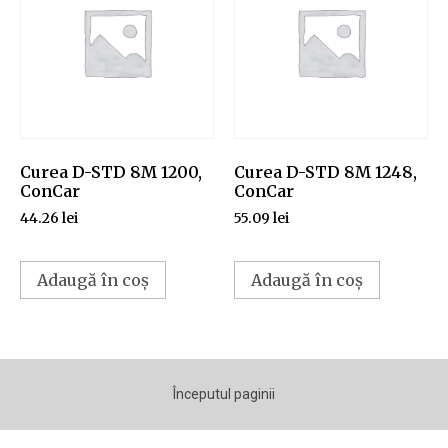
Curea D-STD 8M 1200,
Curea D-STD 8M 1248,
ConCar
ConCar
44.26
lei
55.09
lei
Adaugă în coș
Adaugă în coș
Începutul paginii