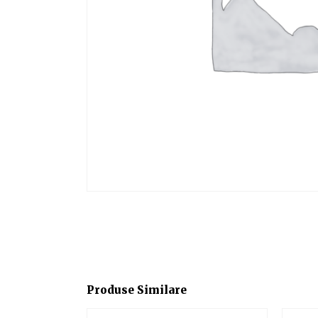
Produse Similare