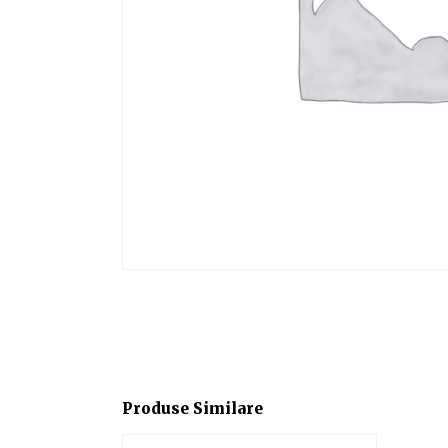
Produse Similare