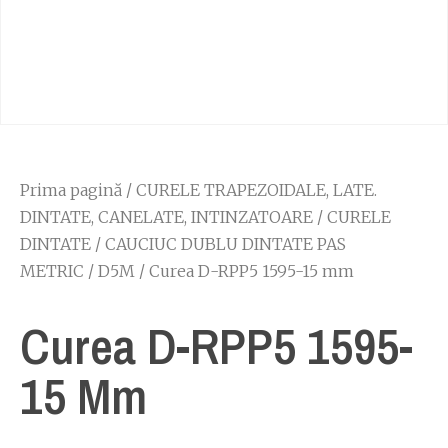
Prima pagină
/
CURELE TRAPEZOIDALE, LATE.
DINTATE, CANELATE, INTINZATOARE
/
CURELE
DINTATE
/
CAUCIUC DUBLU DINTATE PAS
METRIC
/
D5M
/ Curea D-RPP5 1595-15 mm
Curea D-RPP5 1595-
15 Mm