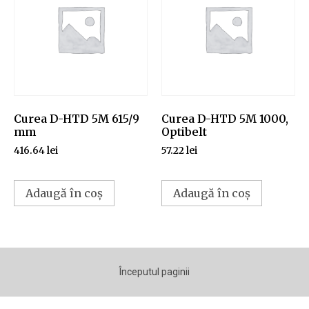
Curea D-HTD 5M 615/9
Curea D-HTD 5M 1000,
mm
Optibelt
416.64
lei
57.22
lei
Adaugă în coș
Adaugă în coș
Începutul paginii