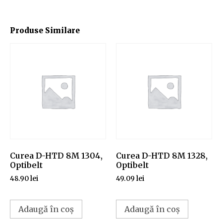
Produse Similare
Curea D-HTD 8M 1304,
Curea D-HTD 8M 1328,
Optibelt
Optibelt
48.90
lei
49.09
lei
Adaugă în coș
Adaugă în coș