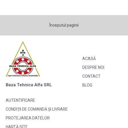
Începutul paginii
ACASĂ
DESPRE NOI
CONTACT
Baza Tehnica Alfa SRL
BLOG
AUTENTIFICARE
CONDIȚII DE COMANDĂ ȘI LIVRARE
PROTEJAREA DATELOR
HARTĂ SITE