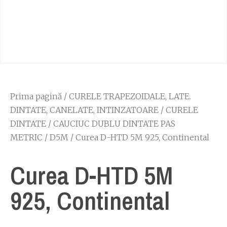
Prima pagină
/
CURELE TRAPEZOIDALE, LATE.
DINTATE, CANELATE, INTINZATOARE
/
CURELE
DINTATE
/
CAUCIUC DUBLU DINTATE PAS
METRIC
/
D5M
/ Curea D-HTD 5M 925, Continental
Curea D-HTD 5M
925, Continental