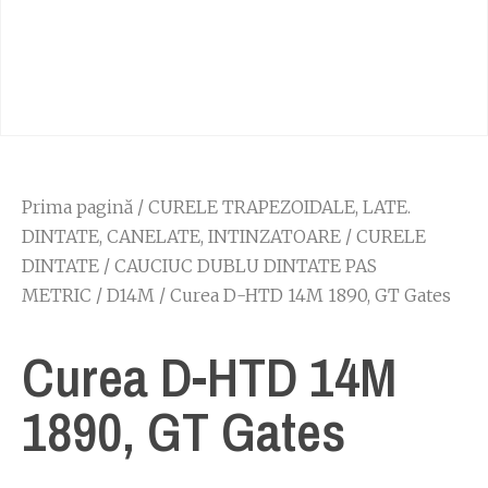
Prima pagină
/
CURELE TRAPEZOIDALE, LATE.
DINTATE, CANELATE, INTINZATOARE
/
CURELE
DINTATE
/
CAUCIUC DUBLU DINTATE PAS
METRIC
/
D14M
/ Curea D-HTD 14M 1890, GT Gates
Curea D-HTD 14M
1890, GT Gates