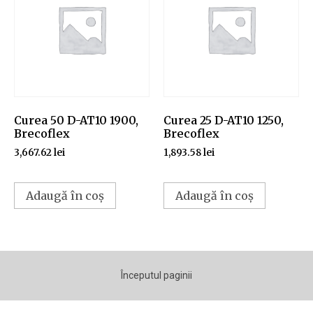
Curea 50 D-AT10 1900,
Curea 25 D-AT10 1250,
Brecoflex
Brecoflex
3,667.62
lei
1,893.58
lei
Adaugă în coș
Adaugă în coș
Începutul paginii