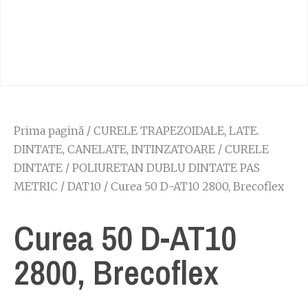
Prima pagină
/
CURELE TRAPEZOIDALE, LATE.
DINTATE, CANELATE, INTINZATOARE
/
CURELE
DINTATE
/
POLIURETAN DUBLU DINTATE PAS
METRIC
/
DAT10
/ Curea 50 D-AT10 2800, Brecoflex
Curea 50 D-AT10
2800, Brecoflex