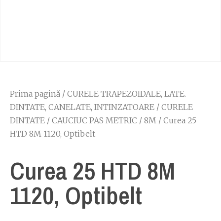
Prima pagină
/
CURELE TRAPEZOIDALE, LATE.
DINTATE, CANELATE, INTINZATOARE
/
CURELE
DINTATE
/
CAUCIUC PAS METRIC
/
8M
/ Curea 25
HTD 8M 1120, Optibelt
Curea 25 HTD 8M
1120, Optibelt