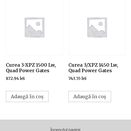
Curea 3-XPZ 1500 Lw,
Curea 3/XPZ 1450 Lw,
Quad Power Gates
Quad Power Gates
872.94
lei
743.55
lei
Adaugă în coș
Adaugă în coș
Începutul paginii