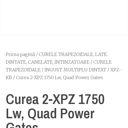
Prima pagină
/
CURELE TRAPEZOIDALE, LATE.
DINTATE, CANELATE, INTINZATOARE
/
CURELE
TRAPEZOIDALE
/
INGUST MULTIPLU DINTAT
/
XPZ-
KB
/ Curea 2-XPZ 1750 Lw, Quad Power Gates
Curea 2-XPZ 1750
Lw, Quad Power
Gates