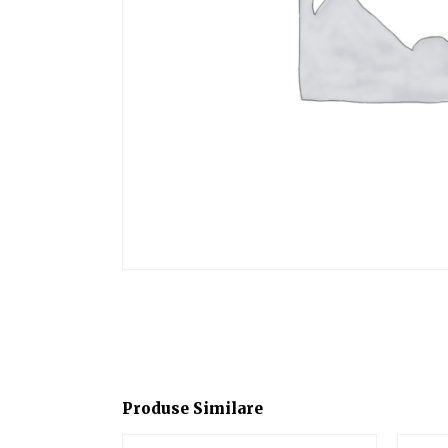
Produse Similare