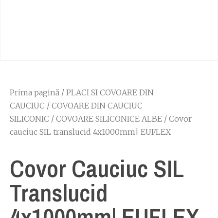
Prima pagină
/
PLACI SI COVOARE DIN
CAUCIUC
/
COVOARE DIN CAUCIUC
SILICONIC
/
COVOARE SILICONICE ALBE
/ Covor
cauciuc SIL translucid 4x1000mm| EUFLEX
Covor Cauciuc SIL
Translucid
4x1000mm| EUFLEX